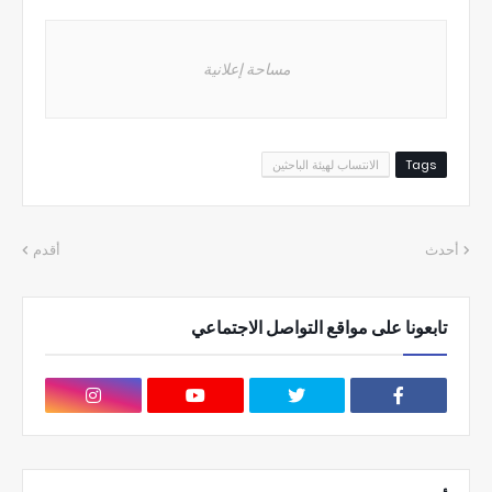
مساحة إعلانية
Tags
الانتساب لهيئة الباحثين
أحدث
أقدم
تابعونا على مواقع التواصل الاجتماعي