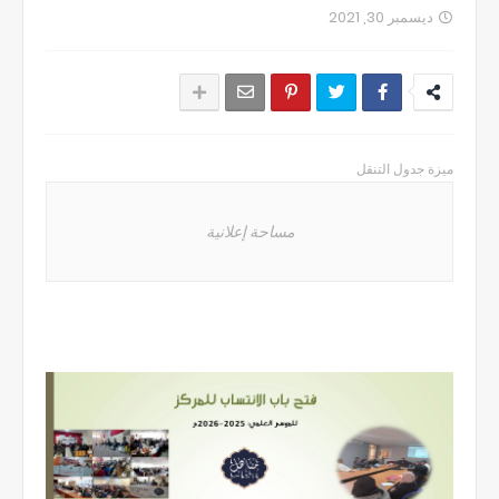
ديسمبر 30, 2021
ميزة جدول التنقل
مساحة إعلانية