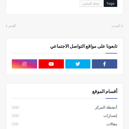
Tags
مجلة المنتقى
أحدث
أقدم
تابعونا على مواقع التواصل الاجتماعي
أقسام الموقع
أنشطة المركز
(26)
إصدارات
(39)
مقالات
(25)