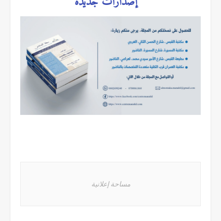
إصدارات جديدة
مساحة إعلانية