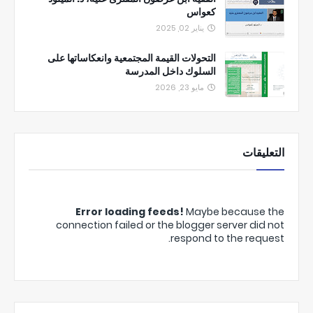
كعواس
يناير 02, 2025
التحولات القيمة المجتمعية وانعكاساتها على
السلوك داخل المدرسة
مايو 23, 2026
التعليقات
Error loading feeds!
Maybe because the
connection failed or the blogger server did not
respond to the request.