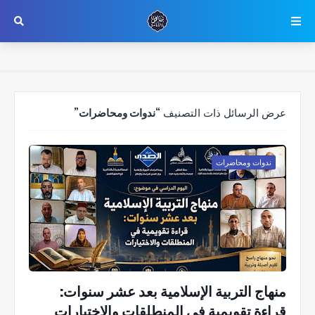
عرض الرسائل ذات التصنيف
ندوات ومحاضرات
ندوات ومحاضرات
منهاج التربية الإسلامية بعد عشر سنوات:
قراءة تقويمية في المنطلقات والاختيارات