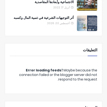
الاجتماعية وأبعادها المقاصدية
أبريل 17, 2022
أثر التوجيهات الشرعية في تنمية المال وكسبه
أغسطس 02, 2026
التعليقات
Error loading feeds!
Maybe because the
connection failed or the blogger server did not
respond to the request.