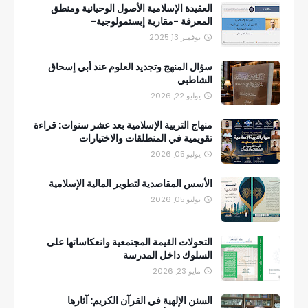
العقيدة الإسلامية الأصول الوحيانية ومنطق
المعرفة -مقاربة إبستمولوجية-
نوفمبر 13, 2025
سؤال المنهج وتجديد العلوم عند أبي إسحاق
الشاطبي
يوليو 22, 2026
منهاج التربية الإسلامية بعد عشر سنوات: قراءة
تقويمية في المنطلقات والاختيارات
يوليو 05, 2026
الأسس المقاصدية لتطوير المالية الإسلامية
يوليو 05, 2026
التحولات القيمة المجتمعية وانعكاساتها على
السلوك داخل المدرسة
مايو 23, 2026
السنن الإلهية في القرآن الكريم: آثارها