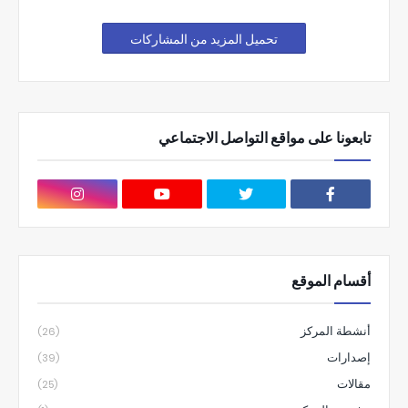
تحميل المزيد من المشاركات
تابعونا على مواقع التواصل الاجتماعي
أقسام الموقع
أنشطة المركز
(26)
إصدارات
(39)
مقالات
(25)