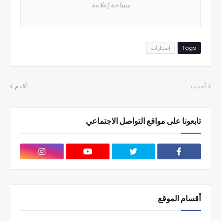
مساحة إعلانية
Tags
إصدارات
أحدث
أقدم
تابعونا على مواقع التواصل الاجتماعي
أقسام الموقع