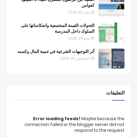
كعواس
يناير 02, 2025
التحولات القيمة المجتمعية وانعكاساتها على
السلوك داخل المدرسة
مايو 23, 2026
أثر التوجيهات الشرعية في تنمية المال وكسبه
أغسطس 02, 2026
التعليقات
Error loading feeds!
Maybe because the
connection failed or the blogger server did not
respond to the request.